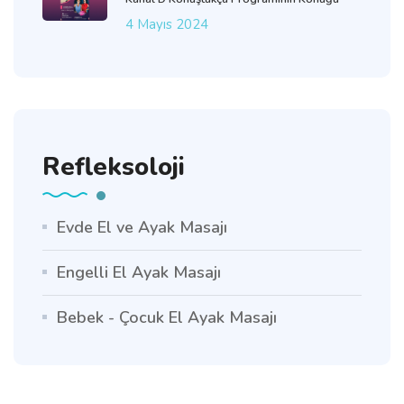
4 Mayıs 2024
Refleksoloji
Evde El ve Ayak Masajı
Engelli El Ayak Masajı
Bebek - Çocuk El Ayak Masajı