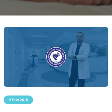
9 Ekim 2015