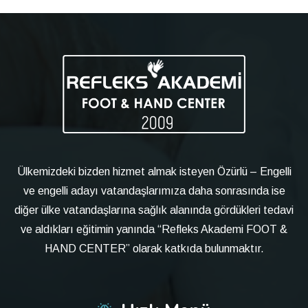
Ülkemizdeki bizden hizmet almak isteyen Özürlü – Engelli
ve engelli adayı vatandaşlarımıza daha sonrasında ise
diğer ülke vatandaşlarına sağlık alanında gördükleri tedavi
ve aldıkları eğitimin yanında “Refleks Akademi FOOT &
HAND CENTER” olarak katkıda bulunmaktır.