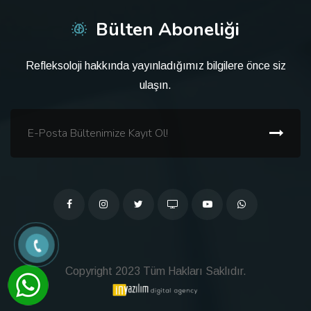
Bülten Aboneliği
Refleksoloji hakkında yayınladığımız bilgilere önce siz
ulaşın.
Copyright 2023 Tüm Hakları Saklıdır.