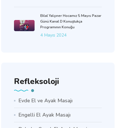
Bilal Yalçıner Hocamız 5 Mayıs Pazar
Günü Kanal D Konuştukça
Programının Konuğu
4 Mayıs 2024
Refleksoloji
Evde El ve Ayak Masajı
Engelli El Ayak Masajı