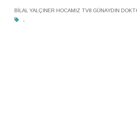
BİLAL YALÇINER HOCAMIZ TV8 GÜNAYDIN DOK
,