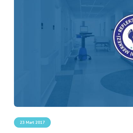
23 Mart 2017