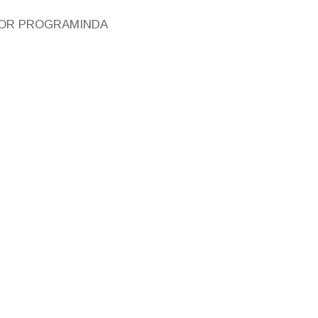
TOR PROGRAMINDA