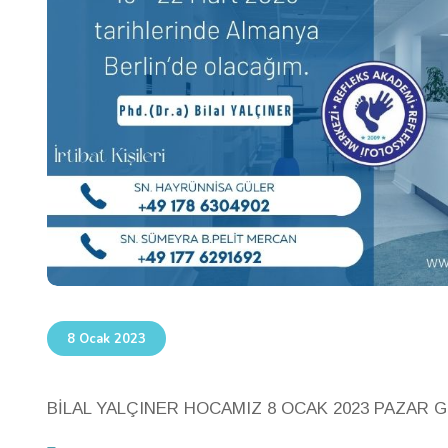
8 Ocak 2023
BİLAL YALÇINER HOCAMIZ 8 OCAK 2023 PAZAR G