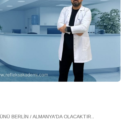
ÜNÜ BERLİN / ALMANYA'DA OLACAKTIR..