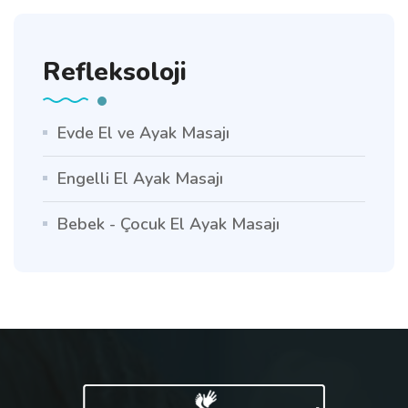
Refleksoloji
Evde El ve Ayak Masajı
Engelli El Ayak Masajı
Bebek - Çocuk El Ayak Masajı