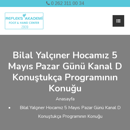
0 262 311 00 34
Bilal Yalçıner Hocamız 5
Mayıs Pazar Günü Kanal D
Konuştukça Programının
Konuğu
Anasayfa
Bilal Yalçıner Hocamız 5 Mayıs Pazar Günü Kanal D
Konuştukça Programının Konuğu