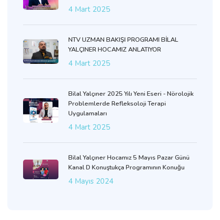
4 Mart 2025
NTV UZMAN BAKIŞI PROGRAMI BİLAL
YALÇINER HOCAMIZ ANLATIYOR
4 Mart 2025
Bilal Yalçıner 2025 Yılı Yeni Eseri - Nörolojik
Problemlerde Refleksoloji Terapi
Uygulamaları
4 Mart 2025
Bilal Yalçıner Hocamız 5 Mayıs Pazar Günü
Kanal D Konuştukça Programının Konuğu
4 Mayıs 2024