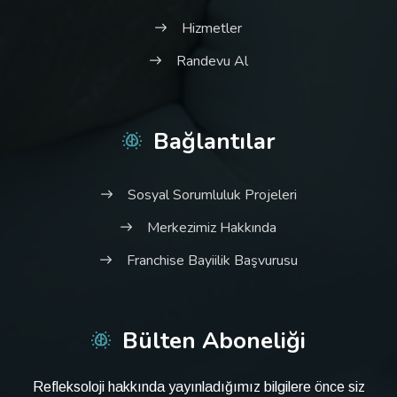
Hizmetler
Randevu Al
Bağlantılar
Sosyal Sorumluluk Projeleri
Merkezimiz Hakkında
Franchise Bayiilik Başvurusu
Bülten Aboneliği
Refleksoloji hakkında yayınladığımız bilgilere önce siz