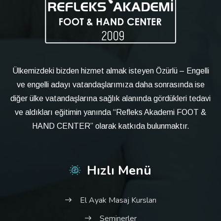
Ülkemizdeki bizden hizmet almak isteyen Özürlü – Engelli
ve engelli adayı vatandaşlarımıza daha sonrasında ise
diğer ülke vatandaşlarına sağlık alanında gördükleri tedavi
ve aldıkları eğitimin yanında “Refleks Akademi FOOT &
HAND CENTER” olarak katkıda bulunmaktır.
Hızlı Menü
El Ayak Masaj Kursları
Seminerler