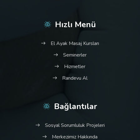
Hızlı Menü
El Ayak Masaj Kursları
Seminerler
Hizmetler
Randevu Al
Bağlantılar
Sosyal Sorumluluk Projeleri
Merkezimiz Hakkında