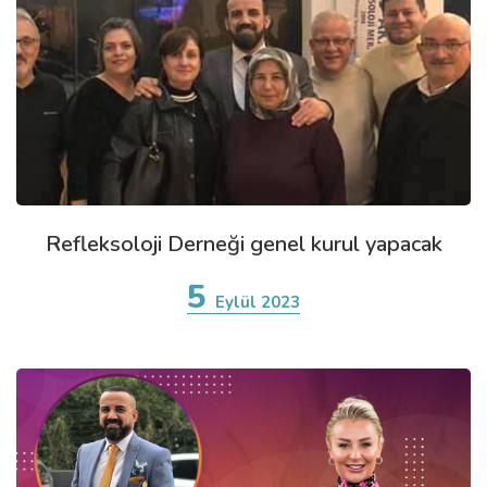
Refleksoloji Derneği genel kurul yapacak
5
Eylül 2023