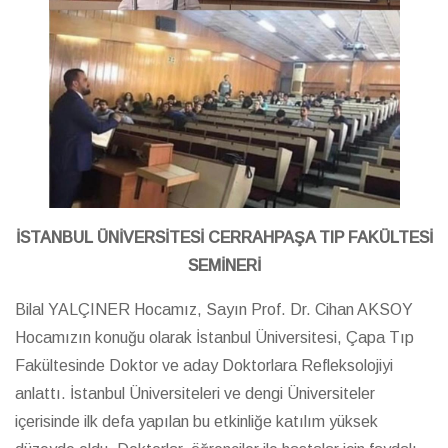
İSTANBUL ÜNİVERSİTESİ CERRAHPAŞA TIP FAKÜLTESİ
SEMİNERİ
Bilal YALÇINER Hocamız, Sayın Prof. Dr. Cihan AKSOY
Hocamızın konuğu olarak İstanbul Üniversitesi, Çapa Tıp
Fakültesinde Doktor ve aday Doktorlara Refleksolojiyi
anlattı. İstanbul Üniversiteleri ve dengi Üniversiteler
içerisinde ilk defa yapılan bu etkinliğe katılım yüksek