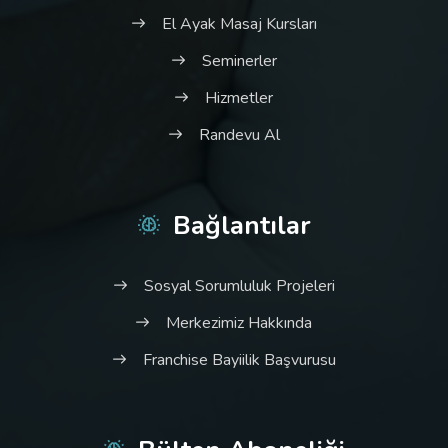
El Ayak Masaj Kursları
Seminerler
Hizmetler
Randevu Al
Bağlantılar
Sosyal Sorumluluk Projeleri
Merkezimiz Hakkında
Franchise Bayiilik Başvurusu