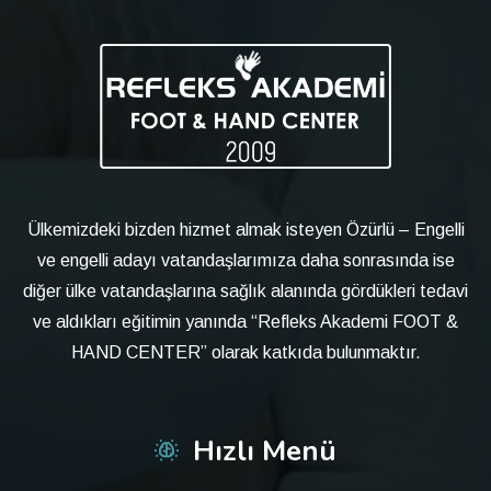
Ülkemizdeki bizden hizmet almak isteyen Özürlü – Engelli
ve engelli adayı vatandaşlarımıza daha sonrasında ise
diğer ülke vatandaşlarına sağlık alanında gördükleri tedavi
ve aldıkları eğitimin yanında “Refleks Akademi FOOT &
HAND CENTER” olarak katkıda bulunmaktır.
Hızlı Menü