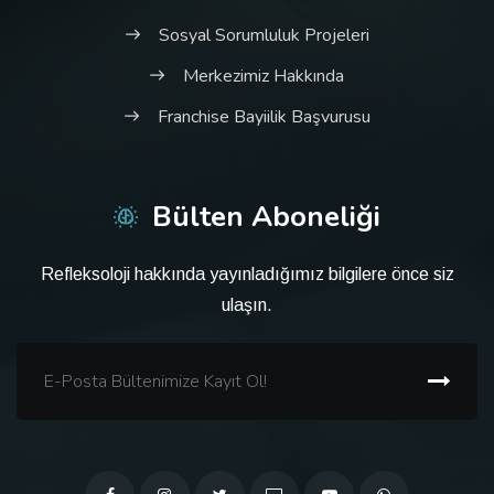
Sosyal Sorumluluk Projeleri
Merkezimiz Hakkında
Franchise Bayiilik Başvurusu
Bülten Aboneliği
Refleksoloji hakkında yayınladığımız bilgilere önce siz
ulaşın.