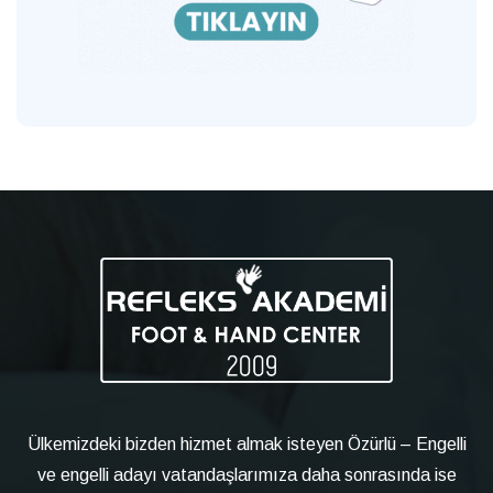
Ülkemizdeki bizden hizmet almak isteyen Özürlü – Engelli
ve engelli adayı vatandaşlarımıza daha sonrasında ise