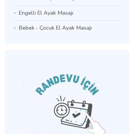
Engelli El Ayak Masajı
Bebek - Çocuk El Ayak Masajı