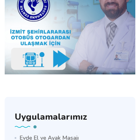
Uygulamalarımız
Evde El ve Ayak Masajı