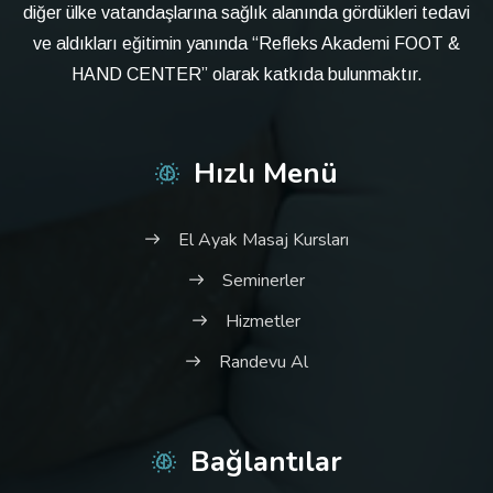
diğer ülke vatandaşlarına sağlık alanında gördükleri tedavi
ve aldıkları eğitimin yanında “Refleks Akademi FOOT &
HAND CENTER” olarak katkıda bulunmaktır.
Hızlı Menü
El Ayak Masaj Kursları
Seminerler
Hizmetler
Randevu Al
Bağlantılar