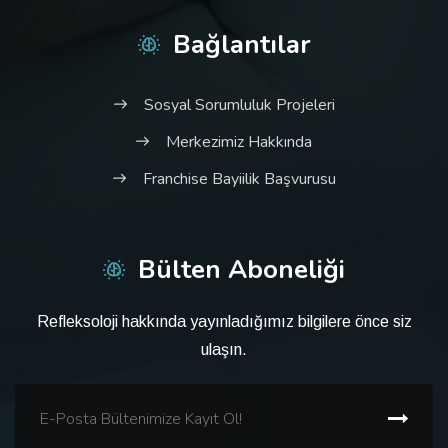
Bağlantılar
Sosyal Sorumluluk Projeleri
Merkezimiz Hakkında
Franchise Bayiilik Başvurusu
Bülten Aboneliği
Refleksoloji hakkında yayınladığımız bilgilere önce siz
ulaşın.