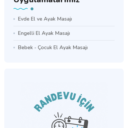
Evde El ve Ayak Masajı
Engelli El Ayak Masajı
Bebek - Çocuk El Ayak Masajı