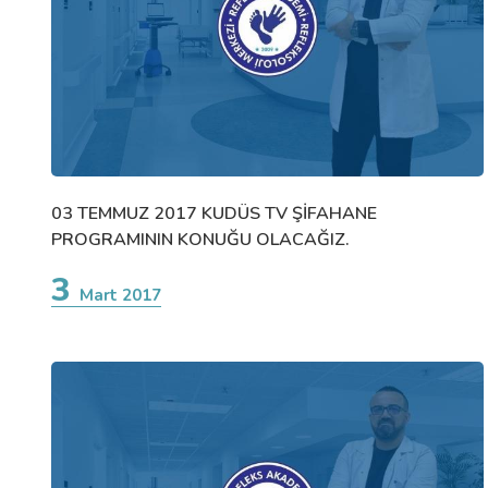
03 TEMMUZ 2017 KUDÜS TV ŞİFAHANE
PROGRAMININ KONUĞU OLACAĞIZ.
3
Mart 2017