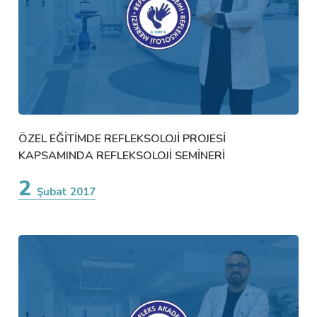
ÖZEL EĞİTİMDE REFLEKSOLOJİ PROJESİ
KAPSAMINDA REFLEKSOLOJİ SEMİNERİ
2
Şubat 2017