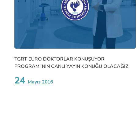
TGRT EURO DOKTORLAR KONUŞUYOR
PROGRAMI'NIN CANLI YAYIN KONUĞU OLACAĞIZ.
24
Mayıs 2016