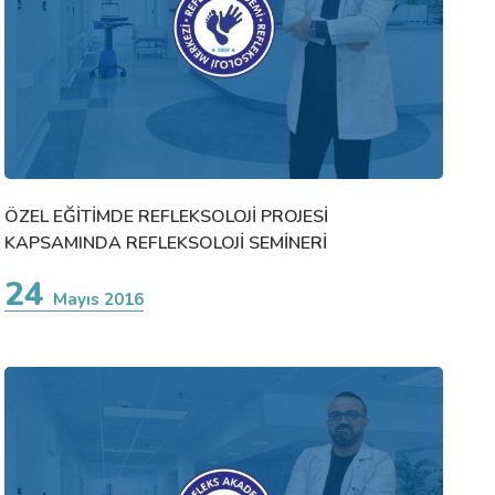
ÖZEL EĞİTİMDE REFLEKSOLOJİ PROJESİ
KAPSAMINDA REFLEKSOLOJİ SEMİNERİ
24
Mayıs 2016