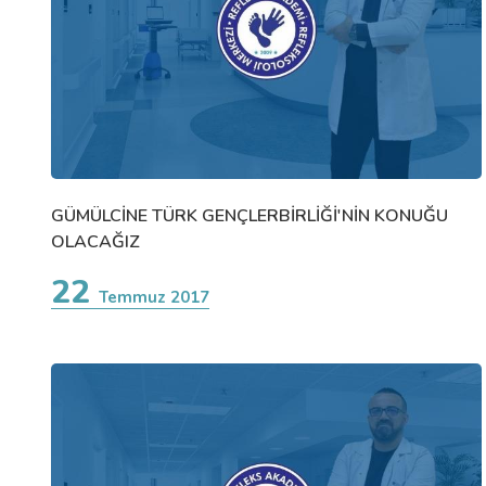
GÜMÜLCİNE TÜRK GENÇLERBİRLİĞİ'NİN KONUĞU
OLACAĞIZ
22
Temmuz 2017