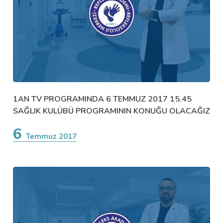
1AN TV PROGRAMINDA 6 TEMMUZ 2017 15.45
SAĞLIK KULÜBÜ PROGRAMININ KONUĞU OLACAĞIZ
6
Temmuz 2017