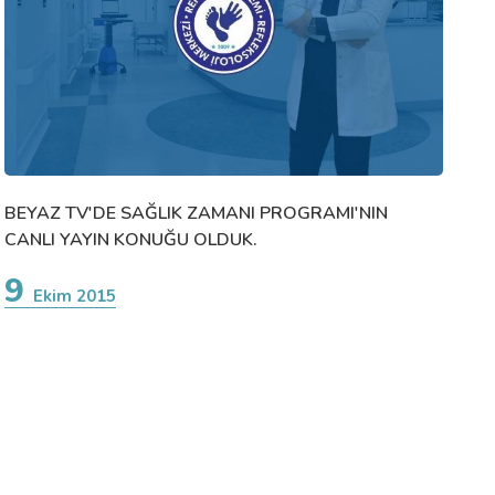
BEYAZ TV'DE SAĞLIK ZAMANI PROGRAMI'NIN
CANLI YAYIN KONUĞU OLDUK.
9
Ekim 2015