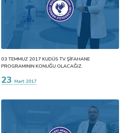
03 TEMMUZ 2017 KUDÜS TV ŞİFAHANE
PROGRAMININ KONUĞU OLACAĞIZ.
23
Mart 2017